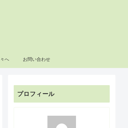
々へ
お問い合わせ
プロフィール