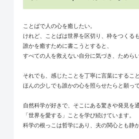
ことばで人の心を癒したい。
けれど、ことばは世界を区切り、枠をつくる
誰かを癒すために書こうとすると、
すべての人を救えない自分に気づき、ためら
それでも、感じたことを丁寧に言葉にするこ
ほんの少しでも誰かの心を照らせたらと願っ
自然科学が好きで、そこにある驚きや発見を
「世界を愛する」ことを学び続けています。
科学の根っこは哲学にあり、夫の関心とも静