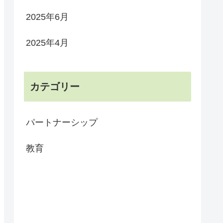
2025年6月
2025年4月
カテゴリー
パートナーシップ
教育