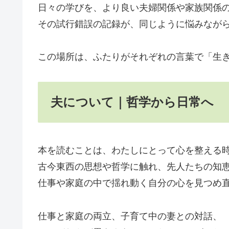
日々の学びを、より良い夫婦関係や家族関係
その試行錯誤の記録が、同じように悩みなが
この場所は、ふたりがそれぞれの言葉で「生
夫について｜哲学から日常へ
本を読むことは、わたしにとって心を整える
古今東西の思想や哲学に触れ、先人たちの知
仕事や家庭の中で揺れ動く自分の心を見つめ
仕事と家庭の両立、子育て中の妻との対話、