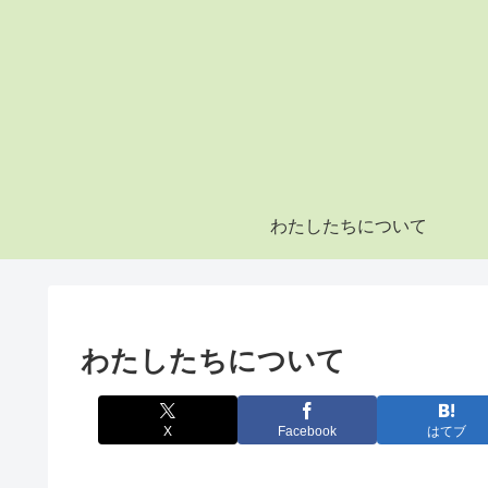
わたしたちについて
わたしたちについて
X
Facebook
はてブ