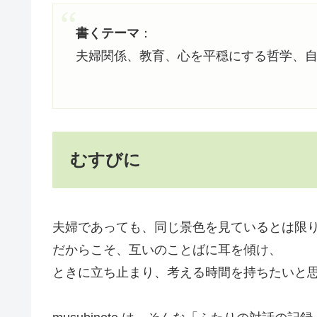
書くテーマ
：
夫婦関係、教育、心を平穏にする哲学、
むすびに
夫婦であっても、同じ景色を見ているとは限
だからこそ、互いのことばに耳を傾け、
ときに立ち止まり、考える時間を持ちたいと