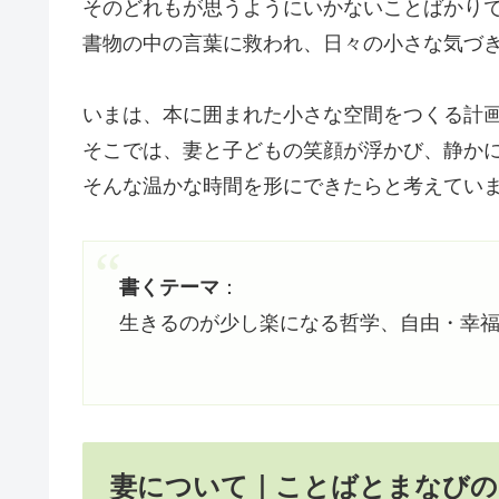
そのどれもが思うようにいかないことばかり
書物の中の言葉に救われ、日々の小さな気づ
いまは、本に囲まれた小さな空間をつくる計
そこでは、妻と子どもの笑顔が浮かび、静か
そんな温かな時間を形にできたらと考えてい
書くテーマ
：
生きるのが少し楽になる哲学、自由・幸
妻について｜ことばとまなびの