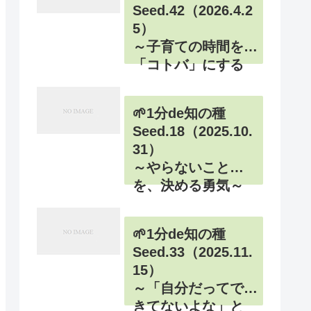
Seed.42（2026.4.2
5）
～子育ての時間を
「コトバ」にする
ということ～
🌱1分de知の種
Seed.18（2025.10.
31）
～やらないこと
を、決める勇気～
🌱1分de知の種
Seed.33（2025.11.
15）
～「自分だってで
きてないよな」と