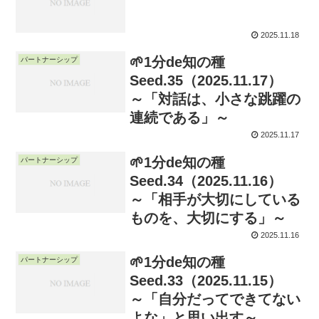
2025.11.18
🌱1分de知の種
パートナーシップ
Seed.35（2025.11.17）
～「対話は、小さな跳躍の
連続である」～
2025.11.17
🌱1分de知の種
パートナーシップ
Seed.34（2025.11.16）
～「相手が大切にしている
ものを、大切にする」～
2025.11.16
🌱1分de知の種
パートナーシップ
Seed.33（2025.11.15）
～「自分だってできてない
よな」と思い出す～