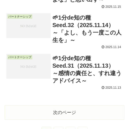
2025.11.15
🌱1分de知の種
パートナーシップ
Seed.32（2025.11.14）
～「よし、もう一度この人
生を」～
2025.11.14
🌱1分de知の種
パートナーシップ
Seed.31（2025.11.13）
～感情の責任と、すれ違う
アドバイス～
2025.11.13
次のページ